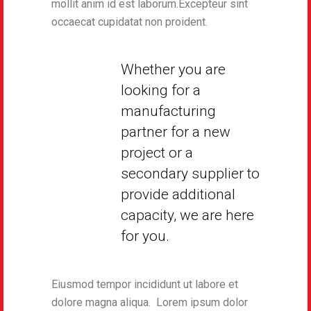
mollit anim id est laborum.Excepteur sint
occaecat cupidatat non proident.
Whether you are
looking for a
manufacturing
partner for a new
project or a
secondary supplier to
provide additional
capacity, we are here
for you.
Eiusmod tempor incididunt ut labore et
dolore magna aliqua. Lorem ipsum dolor