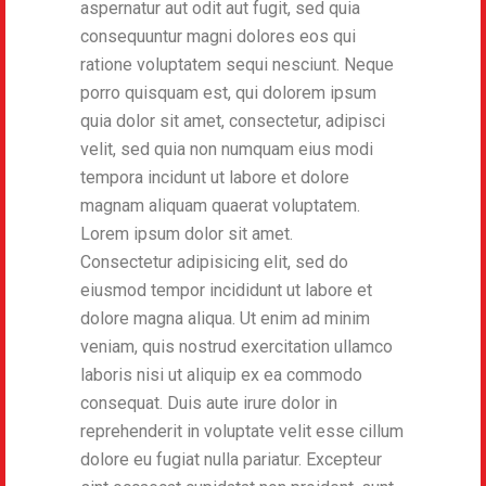
aspernatur aut odit aut fugit, sed quia
consequuntur magni dolores eos qui
ratione voluptatem sequi nesciunt. Neque
porro quisquam est, qui dolorem ipsum
quia dolor sit amet, consectetur, adipisci
velit, sed quia non numquam eius modi
tempora incidunt ut labore et dolore
magnam aliquam quaerat voluptatem.
Lorem ipsum dolor sit amet.
Consectetur adipisicing elit, sed do
eiusmod tempor incididunt ut labore et
dolore magna aliqua. Ut enim ad minim
veniam, quis nostrud exercitation ullamco
laboris nisi ut aliquip ex ea commodo
consequat. Duis aute irure dolor in
reprehenderit in voluptate velit esse cillum
dolore eu fugiat nulla pariatur. Excepteur