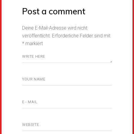
Post a comment
Deine E-Mail-Adresse wird nicht
veröffentlicht.
Erforderliche Felder sind mit
*
markiert