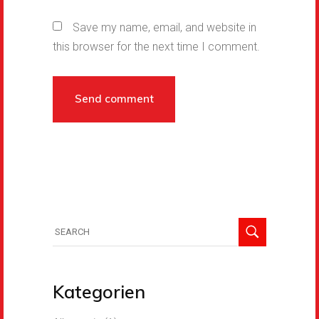
Save my name, email, and website in
this browser for the next time I comment.
Kategorien