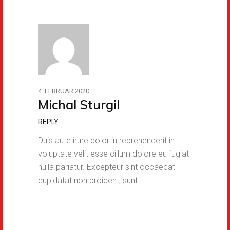
4. FEBRUAR 2020
Michal Sturgil
REPLY
Duis aute irure dolor in reprehenderit in
voluptate velit esse cillum dolore eu fugiat
nulla pariatur. Excepteur sint occaecat
cupidatat non proident, sunt.