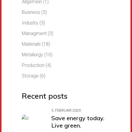
Allgemein
(1)
Business
(3)
Industry
(3)
Managment
(3)
Materials
(18)
Metallurgy
(10)
Production
(4)
Storage
(6)
Recent posts
5. FEBRUAR 2020
Save energy today.
Live green.