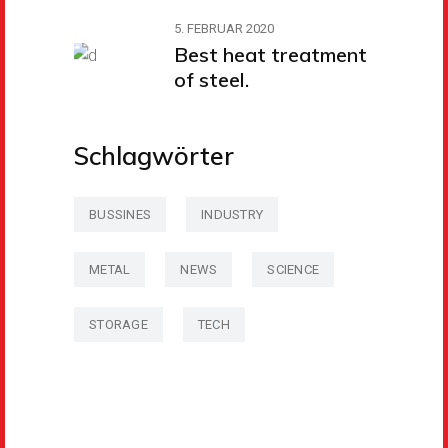
5. FEBRUAR 2020
Best heat treatment
of steel.
Schlagwörter
BUSSINES
INDUSTRY
METAL
NEWS
SCIENCE
STORAGE
TECH