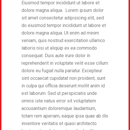
Eiusmod tempor incididunt ut labore et
dolore magna aliqua. Lorem ipsum dolor
sit amet consectetur adipisicing elit, sed
do eiusmod tempor incididunt ut labore et
dolore magna aliqua. Ut enim ad minim
veniam, quis nostrud exercitation ullamco
laboris nisi ut aliquip ex ea commodo
consequat. Duis aute irure dolor in
reprehenderit in voluptate velit esse cillum
dolore eu fugiat nulla pariatur. Excepteur
sint occaecat cupidatat non proident, sunt
in culpa qui officia deserunt mollit anim id
est laborum. Sed ut perspiciatis unde
omnis iste natus error sit voluptatem
accusantium doloremque laudantium,
totam rem aperiam, eaque ipsa quae ab illo
inventore veritatis et quasi architecto