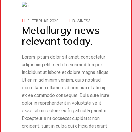
3. FEBRUAR 2020
BUSINESS
Metallurgy news
relevant today.
Lorem ipsum dolor sit amet, consectetur
adipiscing elit, sed do eiusmod tempor
incididunt ut labore et dolore magna aliqua.
Ut enim ad minim veniam, quis nostrud
exercitation ullamco laboris nisi ut aliquip
ex ea commodo consequat. Duis aute irure
dolor in reprehenderit in voluptate velit
esse cillum dolore eu fugiat nulla pariatur.
Excepteur sint occaecat cupidatat non
proident, sunt in culpa qui officia deserunt