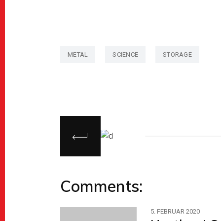
METAL
SCIENCE
STORAGE
Comments:
5. FEBRUAR 2020