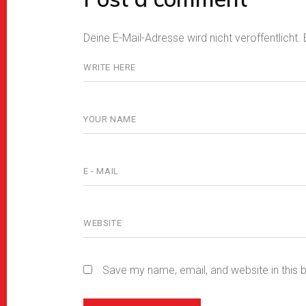
Deine E-Mail-Adresse wird nicht veröffentlicht.
Save my name, email, and website in this 