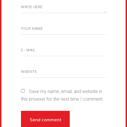
Save my name, email, and website in
this browser for the next time I comment.