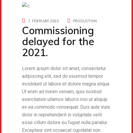
7. FEBRUAR 2020
PRODUCTION
Commissioning
delayed for the
2021.
Lorem ipsum dolor sit amet, consectetur
adipiscing elit, sed do eiusmod tempor
incididunt ut labore et dolore magna aliqua.
Ut enim ad minim veniam, quis nostrud
exercitation ullamco laboris nisi ut aliquip
ex ea commodo consequat. Duis aute irure
dolor in reprehenderit in voluptate velit
esse cillum dolore eu fugiat nulla pariatur.
Excepteur sint occaecat cupidatat non