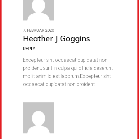
7. FEBRUAR 2020
Heather J Goggins
REPLY
Excepteur sint occaecat cupidatat non
proident, sunt in culpa qui officia deserunt
mollit anim id est laborum.Excepteur sint
occaecat cupidatat non proident.