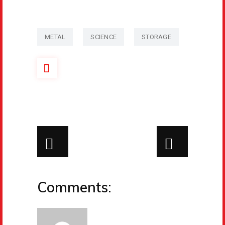
METAL
SCIENCE
STORAGE
Comments: