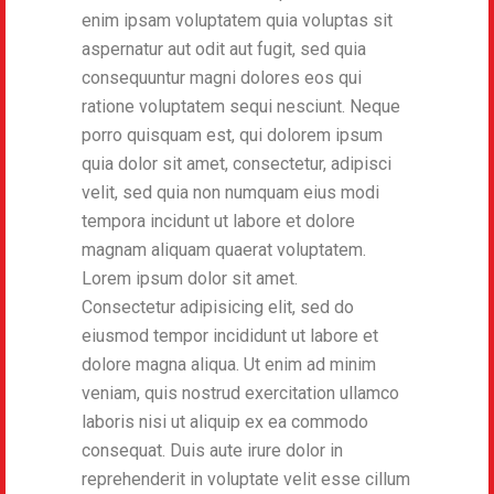
enim ipsam voluptatem quia voluptas sit
aspernatur aut odit aut fugit, sed quia
consequuntur magni dolores eos qui
ratione voluptatem sequi nesciunt. Neque
porro quisquam est, qui dolorem ipsum
quia dolor sit amet, consectetur, adipisci
velit, sed quia non numquam eius modi
tempora incidunt ut labore et dolore
magnam aliquam quaerat voluptatem.
Lorem ipsum dolor sit amet.
Consectetur adipisicing elit, sed do
eiusmod tempor incididunt ut labore et
dolore magna aliqua. Ut enim ad minim
veniam, quis nostrud exercitation ullamco
laboris nisi ut aliquip ex ea commodo
consequat. Duis aute irure dolor in
reprehenderit in voluptate velit esse cillum