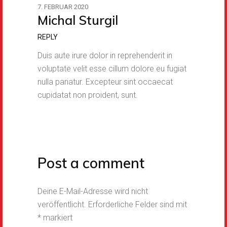
7. FEBRUAR 2020
Michal Sturgil
REPLY
Duis aute irure dolor in reprehenderit in
voluptate velit esse cillum dolore eu fugiat
nulla pariatur. Excepteur sint occaecat
cupidatat non proident, sunt.
Post a comment
Deine E-Mail-Adresse wird nicht
veröffentlicht.
Erforderliche Felder sind mit
*
markiert