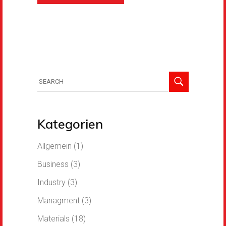
Kategorien
Allgemein
(1)
Business
(3)
Industry
(3)
Managment
(3)
Materials
(18)