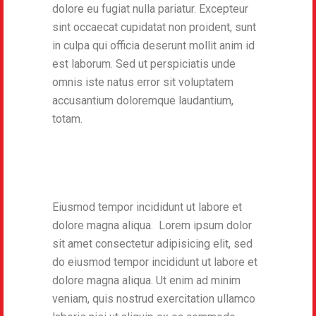
dolore eu fugiat nulla pariatur. Excepteur
sint occaecat cupidatat non proident, sunt
in culpa qui officia deserunt mollit anim id
est laborum. Sed ut perspiciatis unde
omnis iste natus error sit voluptatem
accusantium doloremque laudantium,
totam.
Eiusmod tempor incididunt ut labore et
dolore magna aliqua. Lorem ipsum dolor
sit amet consectetur adipisicing elit, sed
do eiusmod tempor incididunt ut labore et
dolore magna aliqua. Ut enim ad minim
veniam, quis nostrud exercitation ullamco