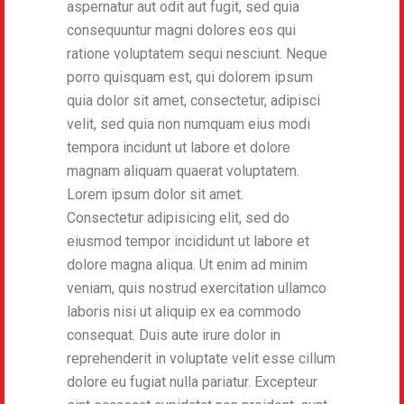
aspernatur aut odit aut fugit, sed quia
consequuntur magni dolores eos qui
ratione voluptatem sequi nesciunt. Neque
porro quisquam est, qui dolorem ipsum
quia dolor sit amet, consectetur, adipisci
velit, sed quia non numquam eius modi
tempora incidunt ut labore et dolore
magnam aliquam quaerat voluptatem.
Lorem ipsum dolor sit amet.
Consectetur adipisicing elit, sed do
eiusmod tempor incididunt ut labore et
dolore magna aliqua. Ut enim ad minim
veniam, quis nostrud exercitation ullamco
laboris nisi ut aliquip ex ea commodo
consequat. Duis aute irure dolor in
reprehenderit in voluptate velit esse cillum
dolore eu fugiat nulla pariatur. Excepteur