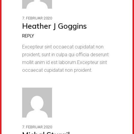
7. FEBRUAR 2020
Heather J Goggins
REPLY
Excepteur sint occaecat cupidatat non
proident, sunt in culpa qui officia deserunt
mollit anim id est laborum.Excepteur sint
occaecat cupidatat non proident.
7. FEBRUAR 2020