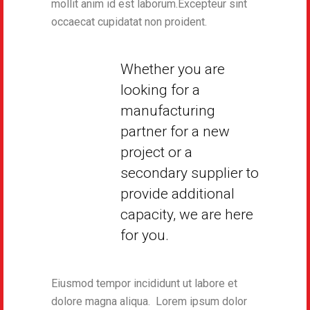
mollit anim id est laborum.Excepteur sint
occaecat cupidatat non proident.
Whether you are
looking for a
manufacturing
partner for a new
project or a
secondary supplier to
provide additional
capacity, we are here
for you.
Eiusmod tempor incididunt ut labore et
dolore magna aliqua. Lorem ipsum dolor