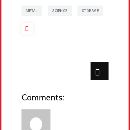
METAL
SCIENCE
STORAGE
Comments: