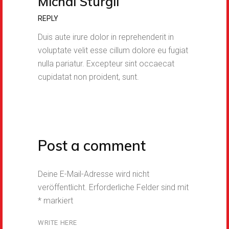
Michal Sturgil
REPLY
Duis aute irure dolor in reprehenderit in
voluptate velit esse cillum dolore eu fugiat
nulla pariatur. Excepteur sint occaecat
cupidatat non proident, sunt.
Post a comment
Deine E-Mail-Adresse wird nicht
veröffentlicht.
Erforderliche Felder sind mit
*
markiert