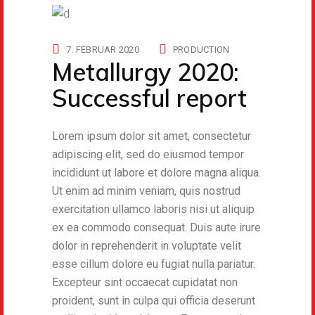
7. FEBRUAR 2020
PRODUCTION
Metallurgy 2020:
Successful report
Lorem ipsum dolor sit amet, consectetur
adipiscing elit, sed do eiusmod tempor
incididunt ut labore et dolore magna aliqua.
Ut enim ad minim veniam, quis nostrud
exercitation ullamco laboris nisi ut aliquip
ex ea commodo consequat. Duis aute irure
dolor in reprehenderit in voluptate velit
esse cillum dolore eu fugiat nulla pariatur.
Excepteur sint occaecat cupidatat non
proident, sunt in culpa qui officia deserunt