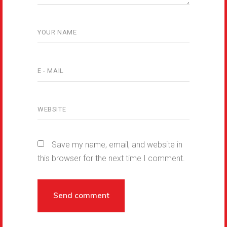
Save my name, email, and website in
this browser for the next time I comment.