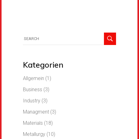
Kategorien
Allgemein
(1)
Business
(3)
Industry
(3)
Managment
(3)
Materials
(18)
Metallurgy
(10)