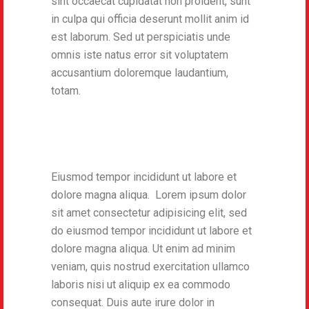
sint occaecat cupidatat non proident, sunt
in culpa qui officia deserunt mollit anim id
est laborum. Sed ut perspiciatis unde
omnis iste natus error sit voluptatem
accusantium doloremque laudantium,
totam.
Eiusmod tempor incididunt ut labore et
dolore magna aliqua. Lorem ipsum dolor
sit amet consectetur adipisicing elit, sed
do eiusmod tempor incididunt ut labore et
dolore magna aliqua. Ut enim ad minim
veniam, quis nostrud exercitation ullamco
laboris nisi ut aliquip ex ea commodo
consequat. Duis aute irure dolor in