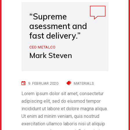
“Supreme
asessment and
fast delivery.”
CEO METALCO
Mark Steven
9. FEBRUAR 2020
MATERIALS
Lorem ipsum dolor sit amet, consectetur
adipiscing elit, sed do eiusmod tempor
incididunt ut labore et dolore magna aliqua.
Ut enim ad minim veniam, quis nostrud
exercitation ullamco laboris nisi ut aliquip