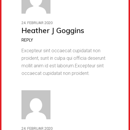
24. FEBRUAR 2020
Heather J Goggins
REPLY
Excepteur sint occaecat cupidatat non
proident, sunt in culpa qui officia deserunt
mollit anim id est laborum.Excepteur sint
occaecat cupidatat non proident.
24. FEBRUAR 2020