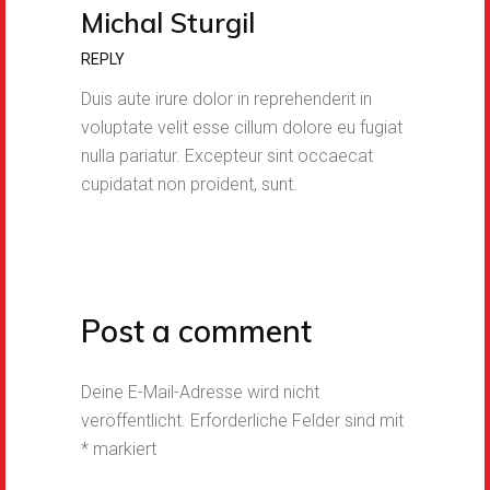
Michal Sturgil
REPLY
Duis aute irure dolor in reprehenderit in
voluptate velit esse cillum dolore eu fugiat
nulla pariatur. Excepteur sint occaecat
cupidatat non proident, sunt.
Post a comment
Deine E-Mail-Adresse wird nicht
veröffentlicht.
Erforderliche Felder sind mit
*
markiert