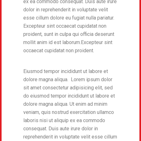
ex ea commodo consequat. Duis aute irure
dolor in reprehenderit in voluptate velit
esse cillum dolore eu fugiat nulla pariatur.
Excepteur sint occaecat cupidatat non
proident, sunt in culpa qui officia deserunt
mollit anim id est laborum.Excepteur sint
occaecat cupidatat non proident.
Eiusmod tempor incididunt ut labore et
dolore magna aliqua. Lorem ipsum dolor
sit amet consectetur adipisicing elit, sed
do eiusmod tempor incididunt ut labore et
dolore magna aliqua. Ut enim ad minim
veniam, quis nostrud exercitation ullamco
laboris nisi ut aliquip ex ea commodo
consequat. Duis aute irure dolor in
reprehenderit in voluptate velit esse cillum