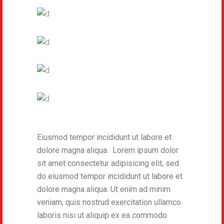
Eiusmod tempor incididunt ut labore et
dolore magna aliqua. Lorem ipsum dolor
sit amet consectetur adipisicing elit, sed
do eiusmod tempor incididunt ut labore et
dolore magna aliqua. Ut enim ad minim
veniam, quis nostrud exercitation ullamco
laboris nisi ut aliquip ex ea commodo