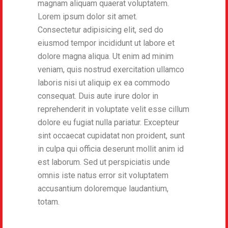
magnam aliquam quaerat voluptatem.
Lorem ipsum dolor sit amet.
Consectetur adipisicing elit, sed do
eiusmod tempor incididunt ut labore et
dolore magna aliqua. Ut enim ad minim
veniam, quis nostrud exercitation ullamco
laboris nisi ut aliquip ex ea commodo
consequat. Duis aute irure dolor in
reprehenderit in voluptate velit esse cillum
dolore eu fugiat nulla pariatur. Excepteur
sint occaecat cupidatat non proident, sunt
in culpa qui officia deserunt mollit anim id
est laborum. Sed ut perspiciatis unde
omnis iste natus error sit voluptatem
accusantium doloremque laudantium,
totam.