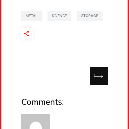
METAL
SCIENCE
STORAGE
Comments: