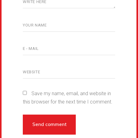
Save my name, email, and website in
this browser for the next time I comment.