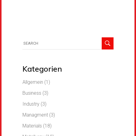
Kategorien
Allgemein
(1)
Business
(3)
Industry
(3)
Managment
(3)
Materials
(18)