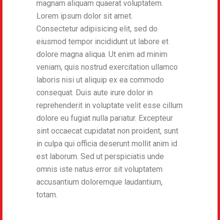
magnam aliquam quaerat voluptatem.
Lorem ipsum dolor sit amet.
Consectetur adipisicing elit, sed do
eiusmod tempor incididunt ut labore et
dolore magna aliqua. Ut enim ad minim
veniam, quis nostrud exercitation ullamco
laboris nisi ut aliquip ex ea commodo
consequat. Duis aute irure dolor in
reprehenderit in voluptate velit esse cillum
dolore eu fugiat nulla pariatur. Excepteur
sint occaecat cupidatat non proident, sunt
in culpa qui officia deserunt mollit anim id
est laborum. Sed ut perspiciatis unde
omnis iste natus error sit voluptatem
accusantium doloremque laudantium,
totam.