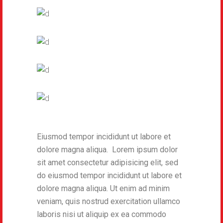
Eiusmod tempor incididunt ut labore et
dolore magna aliqua. Lorem ipsum dolor
sit amet consectetur adipisicing elit, sed
do eiusmod tempor incididunt ut labore et
dolore magna aliqua. Ut enim ad minim
veniam, quis nostrud exercitation ullamco
laboris nisi ut aliquip ex ea commodo