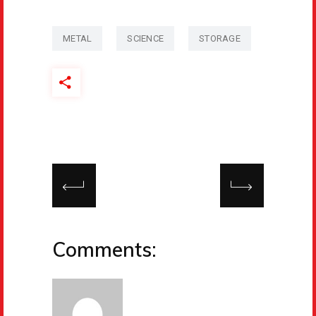
METAL
SCIENCE
STORAGE
Comments: