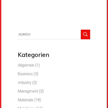
Kategorien
Allgemein
(1)
Business
(3)
Industry
(3)
Managment
(3)
Materials
(18)