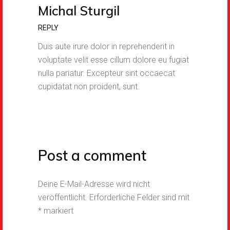
Michal Sturgil
REPLY
Duis aute irure dolor in reprehenderit in
voluptate velit esse cillum dolore eu fugiat
nulla pariatur. Excepteur sint occaecat
cupidatat non proident, sunt.
Post a comment
Deine E-Mail-Adresse wird nicht
veröffentlicht.
Erforderliche Felder sind mit
*
markiert