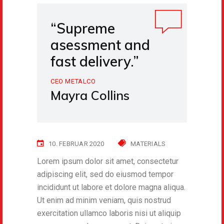
“Supreme
asessment and
fast delivery.”
CEO METALCO
Mayra Collins
10. FEBRUAR 2020
MATERIALS
Lorem ipsum dolor sit amet, consectetur
adipiscing elit, sed do eiusmod tempor
incididunt ut labore et dolore magna aliqua.
Ut enim ad minim veniam, quis nostrud
exercitation ullamco laboris nisi ut aliquip