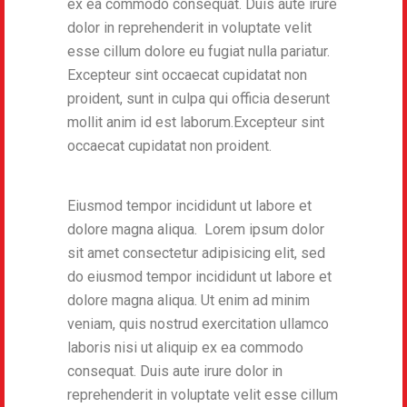
ex ea commodo consequat. Duis aute irure
dolor in reprehenderit in voluptate velit
esse cillum dolore eu fugiat nulla pariatur.
Excepteur sint occaecat cupidatat non
proident, sunt in culpa qui officia deserunt
mollit anim id est laborum.Excepteur sint
occaecat cupidatat non proident.
Eiusmod tempor incididunt ut labore et
dolore magna aliqua. Lorem ipsum dolor
sit amet consectetur adipisicing elit, sed
do eiusmod tempor incididunt ut labore et
dolore magna aliqua. Ut enim ad minim
veniam, quis nostrud exercitation ullamco
laboris nisi ut aliquip ex ea commodo
consequat. Duis aute irure dolor in
reprehenderit in voluptate velit esse cillum