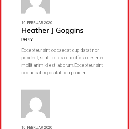
10. FEBRUAR 2020
Heather J Goggins
REPLY
Excepteur sint occaecat cupidatat non
proident, sunt in culpa qui officia deserunt
mollit anim id est laborum.Excepteur sint
occaecat cupidatat non proident.
10. FEBRUAR 2020