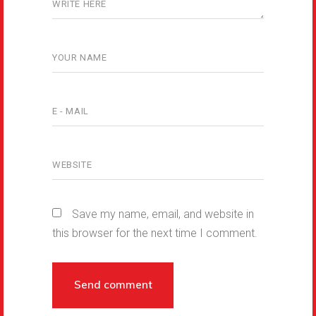
Save my name, email, and website in
this browser for the next time I comment.